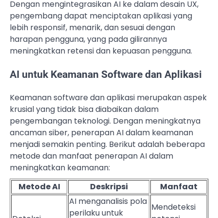
Dengan mengintegrasikan AI ke dalam desain UX,
pengembang dapat menciptakan aplikasi yang
lebih responsif, menarik, dan sesuai dengan
harapan pengguna, yang pada gilirannya
meningkatkan retensi dan kepuasan pengguna.
AI untuk Keamanan Software dan Aplikasi
Keamanan software dan aplikasi merupakan aspek
krusial yang tidak bisa diabaikan dalam
pengembangan teknologi. Dengan meningkatnya
ancaman siber, penerapan AI dalam keamanan
menjadi semakin penting. Berikut adalah beberapa
metode dan manfaat penerapan AI dalam
meningkatkan keamanan:
Metode AI
Deskripsi
Manfaat
AI menganalisis pola
Mendeteksi
perilaku untuk