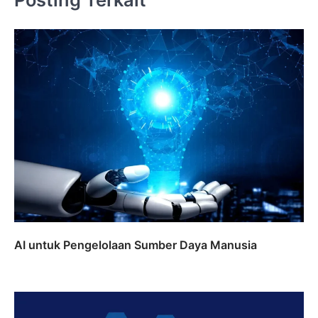
AI untuk Pengelolaan Sumber Daya Manusia