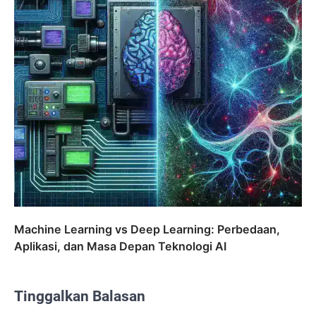
Machine Learning vs Deep Learning: Perbedaan,
Aplikasi, dan Masa Depan Teknologi AI
Tinggalkan Balasan