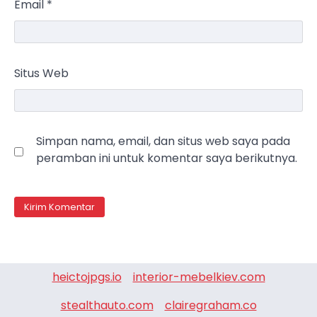
Email
*
Situs Web
Simpan nama, email, dan situs web saya pada
peramban ini untuk komentar saya berikutnya.
heictojpgs.io
interior-mebelkiev.com
stealthauto.com
clairegraham.co