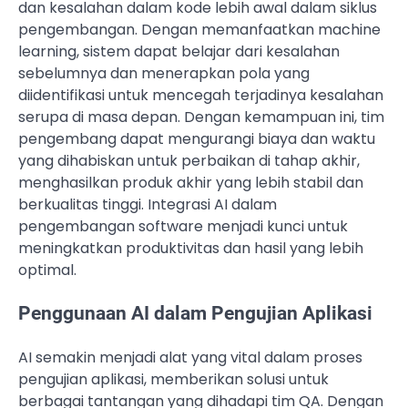
dan kesalahan dalam kode lebih awal dalam siklus
pengembangan. Dengan memanfaatkan machine
learning, sistem dapat belajar dari kesalahan
sebelumnya dan menerapkan pola yang
diidentifikasi untuk mencegah terjadinya kesalahan
serupa di masa depan. Dengan kemampuan ini, tim
pengembang dapat mengurangi biaya dan waktu
yang dihabiskan untuk perbaikan di tahap akhir,
menghasilkan produk akhir yang lebih stabil dan
berkualitas tinggi. Integrasi AI dalam
pengembangan software menjadi kunci untuk
meningkatkan produktivitas dan hasil yang lebih
optimal.
Penggunaan AI dalam Pengujian Aplikasi
AI semakin menjadi alat yang vital dalam proses
pengujian aplikasi, memberikan solusi untuk
berbagai tantangan yang dihadapi tim QA. Dengan