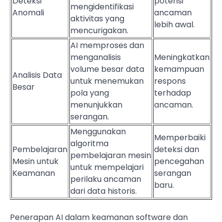
Deteksi
potensi
mengidentifikasi
Anomali
ancaman
aktivitas yang
lebih awal.
mencurigakan.
AI memproses dan
menganalisis
Meningkatkan
volume besar data
kemampuan
Analisis Data
untuk menemukan
respons
Besar
pola yang
terhadap
menunjukkan
ancaman.
serangan.
Menggunakan
Memperbaiki
algoritma
Pembelajaran
deteksi dan
pembelajaran mesin
Mesin untuk
pencegahan
untuk mempelajari
Keamanan
serangan
perilaku ancaman
baru.
dari data historis.
Penerapan AI dalam keamanan software dan