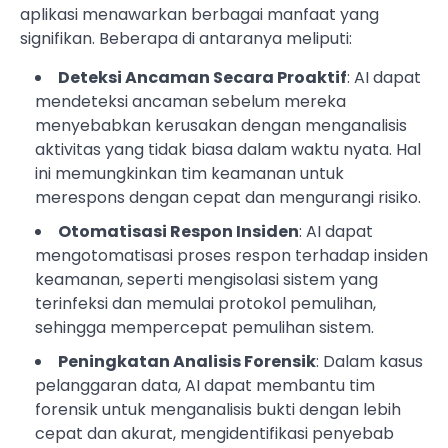
aplikasi menawarkan berbagai manfaat yang
signifikan. Beberapa di antaranya meliputi:
Deteksi Ancaman Secara Proaktif
: AI dapat
mendeteksi ancaman sebelum mereka
menyebabkan kerusakan dengan menganalisis
aktivitas yang tidak biasa dalam waktu nyata. Hal
ini memungkinkan tim keamanan untuk
merespons dengan cepat dan mengurangi risiko.
Otomatisasi Respon Insiden
: AI dapat
mengotomatisasi proses respon terhadap insiden
keamanan, seperti mengisolasi sistem yang
terinfeksi dan memulai protokol pemulihan,
sehingga mempercepat pemulihan sistem.
Peningkatan Analisis Forensik
: Dalam kasus
pelanggaran data, AI dapat membantu tim
forensik untuk menganalisis bukti dengan lebih
cepat dan akurat, mengidentifikasi penyebab