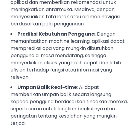
aplikasi dan memberikan rekomendasi untuk
meningkatkan antarmuka. Misalnya, dengan
menyesuaikan tata letak atau elemen navigasi
berdasarkan pola penggunaan.
Prediksi Kebutuhan Pengguna
: Dengan
memanfaatkan machine learning, aplikasi dapat
memprediksi apa yang mungkin dibutuhkan
pengguna di masa mendatang, sehingga
menyediakan akses yang lebih cepat dan lebih
efisien terhadap fungsi atau informasi yang
relevan.
Umpan Balik Real-time
: AI dapat
memberikan umpan balik secara langsung
kepada pengguna berdasarkan tindakan mereka,
seperti saran untuk langkah berikutnya atau
peringatan tentang kesalahan yang mungkin
terjadi.