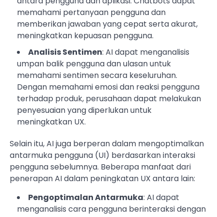
antara pengguna dan aplikasi. Chatbots dapat
memahami pertanyaan pengguna dan
memberikan jawaban yang cepat serta akurat,
meningkatkan kepuasan pengguna.
Analisis Sentimen
: AI dapat menganalisis
umpan balik pengguna dan ulasan untuk
memahami sentimen secara keseluruhan.
Dengan memahami emosi dan reaksi pengguna
terhadap produk, perusahaan dapat melakukan
penyesuaian yang diperlukan untuk
meningkatkan UX.
Selain itu, AI juga berperan dalam mengoptimalkan
antarmuka pengguna (UI) berdasarkan interaksi
pengguna sebelumnya. Beberapa manfaat dari
penerapan AI dalam peningkatan UX antara lain:
Pengoptimalan Antarmuka
: AI dapat
menganalisis cara pengguna berinteraksi dengan