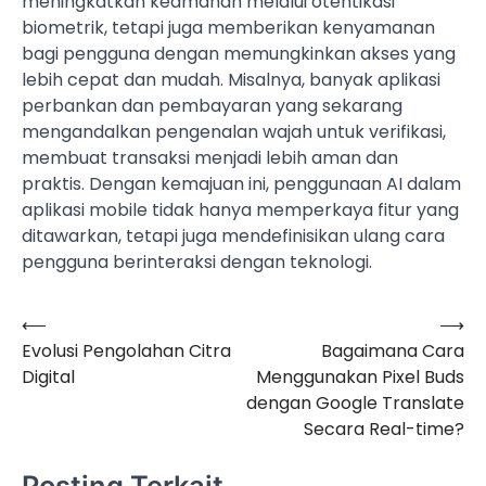
meningkatkan keamanan melalui otentikasi
biometrik, tetapi juga memberikan kenyamanan
bagi pengguna dengan memungkinkan akses yang
lebih cepat dan mudah. Misalnya, banyak aplikasi
perbankan dan pembayaran yang sekarang
mengandalkan pengenalan wajah untuk verifikasi,
membuat transaksi menjadi lebih aman dan
praktis. Dengan kemajuan ini, penggunaan AI dalam
aplikasi mobile tidak hanya memperkaya fitur yang
ditawarkan, tetapi juga mendefinisikan ulang cara
pengguna berinteraksi dengan teknologi.
⟵
⟶
Navigasi
Evolusi Pengolahan Citra
Bagaimana Cara
pos
Digital
Menggunakan Pixel Buds
dengan Google Translate
Secara Real-time?
Posting Terkait