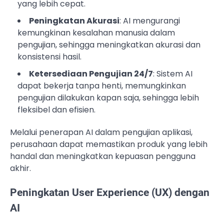
yang lebih cepat.
Peningkatan Akurasi
: AI mengurangi
kemungkinan kesalahan manusia dalam
pengujian, sehingga meningkatkan akurasi dan
konsistensi hasil.
Ketersediaan Pengujian 24/7
: Sistem AI
dapat bekerja tanpa henti, memungkinkan
pengujian dilakukan kapan saja, sehingga lebih
fleksibel dan efisien.
Melalui penerapan AI dalam pengujian aplikasi,
perusahaan dapat memastikan produk yang lebih
handal dan meningkatkan kepuasan pengguna
akhir.
Peningkatan User Experience (UX) dengan
AI