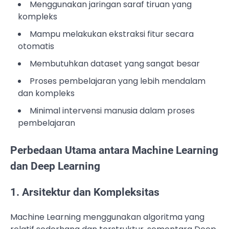
Menggunakan jaringan saraf tiruan yang
kompleks
Mampu melakukan ekstraksi fitur secara
otomatis
Membutuhkan dataset yang sangat besar
Proses pembelajaran yang lebih mendalam
dan kompleks
Minimal intervensi manusia dalam proses
pembelajaran
Perbedaan Utama antara Machine Learning
dan Deep Learning
1. Arsitektur dan Kompleksitas
Machine Learning menggunakan algoritma yang