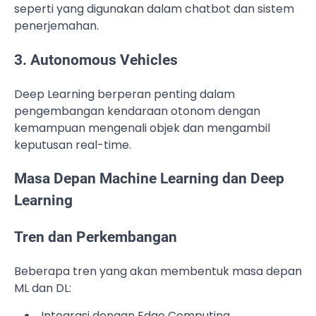
seperti yang digunakan dalam chatbot dan sistem
penerjemahan.
3. Autonomous Vehicles
Deep Learning berperan penting dalam
pengembangan kendaraan otonom dengan
kemampuan mengenali objek dan mengambil
keputusan real-time.
Masa Depan Machine Learning dan Deep
Learning
Tren dan Perkembangan
Beberapa tren yang akan membentuk masa depan
ML dan DL:
Integrasi dengan Edge Computing