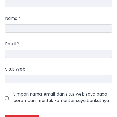
Nama
*
Email
*
Situs Web
Simpan nama, email, dan situs web saya pada
peramban ini untuk komentar saya berikutnya.