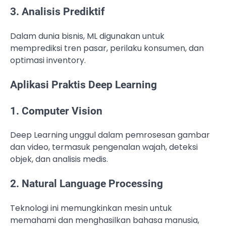
3. Analisis Prediktif
Dalam dunia bisnis, ML digunakan untuk
memprediksi tren pasar, perilaku konsumen, dan
optimasi inventory.
Aplikasi Praktis Deep Learning
1. Computer Vision
Deep Learning unggul dalam pemrosesan gambar
dan video, termasuk pengenalan wajah, deteksi
objek, dan analisis medis.
2. Natural Language Processing
Teknologi ini memungkinkan mesin untuk
memahami dan menghasilkan bahasa manusia,