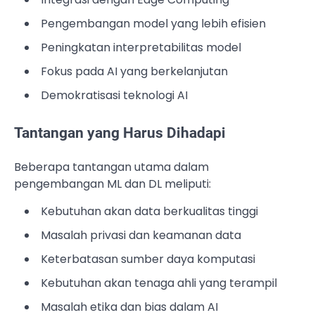
Pengembangan model yang lebih efisien
Peningkatan interpretabilitas model
Fokus pada AI yang berkelanjutan
Demokratisasi teknologi AI
Tantangan yang Harus Dihadapi
Beberapa tantangan utama dalam
pengembangan ML dan DL meliputi:
Kebutuhan akan data berkualitas tinggi
Masalah privasi dan keamanan data
Keterbatasan sumber daya komputasi
Kebutuhan akan tenaga ahli yang terampil
Masalah etika dan bias dalam AI