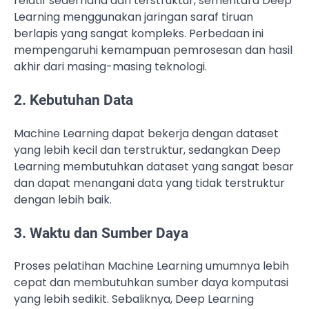
relatif sederhana dan terstruktur, sementara Deep
Learning menggunakan jaringan saraf tiruan
berlapis yang sangat kompleks. Perbedaan ini
mempengaruhi kemampuan pemrosesan dan hasil
akhir dari masing-masing teknologi.
2. Kebutuhan Data
Machine Learning dapat bekerja dengan dataset
yang lebih kecil dan terstruktur, sedangkan Deep
Learning membutuhkan dataset yang sangat besar
dan dapat menangani data yang tidak terstruktur
dengan lebih baik.
3. Waktu dan Sumber Daya
Proses pelatihan Machine Learning umumnya lebih
cepat dan membutuhkan sumber daya komputasi
yang lebih sedikit. Sebaliknya, Deep Learning