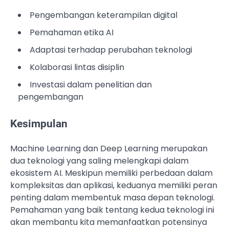
Pengembangan keterampilan digital
Pemahaman etika AI
Adaptasi terhadap perubahan teknologi
Kolaborasi lintas disiplin
Investasi dalam penelitian dan
pengembangan
Kesimpulan
Machine Learning dan Deep Learning merupakan
dua teknologi yang saling melengkapi dalam
ekosistem AI. Meskipun memiliki perbedaan dalam
kompleksitas dan aplikasi, keduanya memiliki peran
penting dalam membentuk masa depan teknologi.
Pemahaman yang baik tentang kedua teknologi ini
akan membantu kita memanfaatkan potensinya