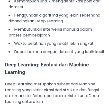
Kemampuan untuk mengidentifikasi pola dari
dataset
Penggunaan algoritma yang lebih sederhana
dibandingkan Deep Learning
Membutuhkan intervensi manusia dalam
proses pembelajaran
Waktu pelatihan yang relatif lebih singkat
Dapat bekerja dengan dataset yang lebih kecil
Deep Learning: Evolusi dari Machine
Learning
Deep Learning merupakan subset dari Machine
Learning yang terinspirasi dari struktur dan fungsi
otak manusia. Beberapa karakteristik kunci Deep
Learning antara lain: