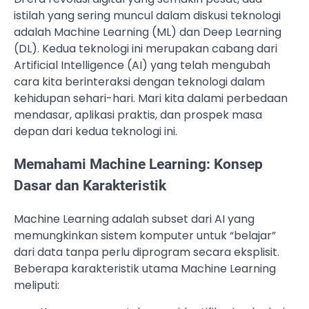
istilah yang sering muncul dalam diskusi teknologi
adalah Machine Learning (ML) dan Deep Learning
(DL). Kedua teknologi ini merupakan cabang dari
Artificial Intelligence (AI) yang telah mengubah
cara kita berinteraksi dengan teknologi dalam
kehidupan sehari-hari. Mari kita dalami perbedaan
mendasar, aplikasi praktis, dan prospek masa
depan dari kedua teknologi ini.
Memahami Machine Learning: Konsep
Dasar dan Karakteristik
Machine Learning adalah subset dari AI yang
memungkinkan sistem komputer untuk “belajar”
dari data tanpa perlu diprogram secara eksplisit.
Beberapa karakteristik utama Machine Learning
meliputi: