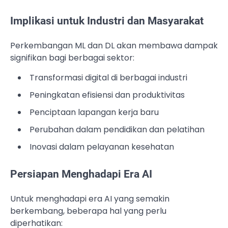
Implikasi untuk Industri dan Masyarakat
Perkembangan ML dan DL akan membawa dampak
signifikan bagi berbagai sektor:
Transformasi digital di berbagai industri
Peningkatan efisiensi dan produktivitas
Penciptaan lapangan kerja baru
Perubahan dalam pendidikan dan pelatihan
Inovasi dalam pelayanan kesehatan
Persiapan Menghadapi Era AI
Untuk menghadapi era AI yang semakin
berkembang, beberapa hal yang perlu
diperhatikan: