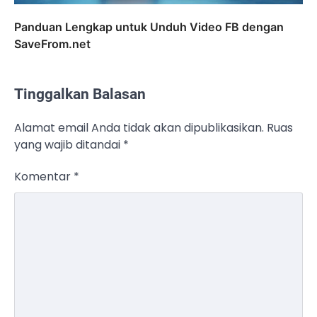
Panduan Lengkap untuk Unduh Video FB dengan
SaveFrom.net
Tinggalkan Balasan
Alamat email Anda tidak akan dipublikasikan.
Ruas
yang wajib ditandai
*
Komentar
*