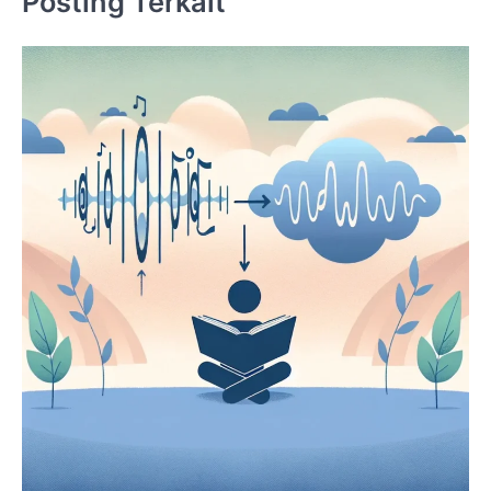
Posting Terkait