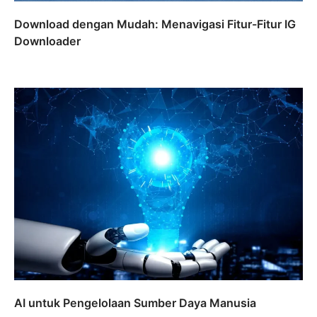
Download dengan Mudah: Menavigasi Fitur-Fitur IG
Downloader
AI untuk Pengelolaan Sumber Daya Manusia