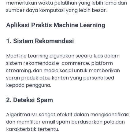
memerlukan waktu pelatihan yang lebih lama dan
sumber daya komputasi yang lebih besar.
Aplikasi Praktis Machine Learning
1. Sistem Rekomendasi
Machine Learning digunakan secara luas dalam
sistem rekomendasi e-commerce, platform
streaming, dan media sosial untuk memberikan
saran produk atau konten yang personalised
kepada pengguna.
2. Deteksi Spam
Algoritma ML sangat efektif dalam mengidentifikasi
dan memfilter email spam berdasarkan pola dan
karakteristik tertentu.