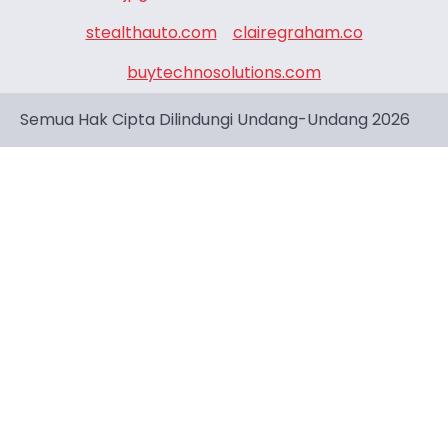
stealthauto.com
clairegraham.co
buytechnosolutions.com
Semua Hak Cipta Dilindungi Undang-Undang 2026