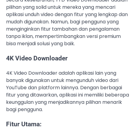
pilihan yang solid untuk mereka yang mencari
aplikasi unduh video dengan fitur yang lengkap dan
mudah digunakan. Namun, bagi pengguna yang
menginginkan fitur tambahan dan pengalaman
tanpa iklan, mempertimbangkan versi premium
bisa menjadi solusi yang baik.
4K Video Downloader
4K Video Downloader adalah aplikasi lain yang
banyak digunakan untuk mengunduh video dari
YouTube dan platform lainnya. Dengan berbagai
fitur yang ditawarkan, aplikasi ini memiliki beberapa
keunggulan yang menjadikannya pilihan menarik
bagi pengguna.
Fitur Utama: