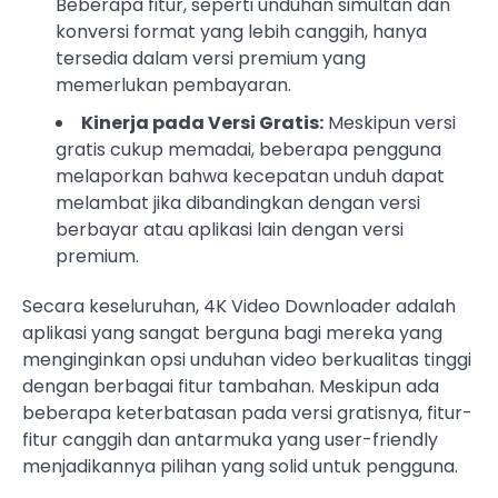
Beberapa fitur, seperti unduhan simultan dan
konversi format yang lebih canggih, hanya
tersedia dalam versi premium yang
memerlukan pembayaran.
Kinerja pada Versi Gratis:
Meskipun versi
gratis cukup memadai, beberapa pengguna
melaporkan bahwa kecepatan unduh dapat
melambat jika dibandingkan dengan versi
berbayar atau aplikasi lain dengan versi
premium.
Secara keseluruhan, 4K Video Downloader adalah
aplikasi yang sangat berguna bagi mereka yang
menginginkan opsi unduhan video berkualitas tinggi
dengan berbagai fitur tambahan. Meskipun ada
beberapa keterbatasan pada versi gratisnya, fitur-
fitur canggih dan antarmuka yang user-friendly
menjadikannya pilihan yang solid untuk pengguna.