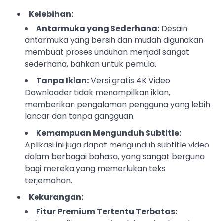
Kelebihan:
Antarmuka yang Sederhana:
Desain
antarmuka yang bersih dan mudah digunakan
membuat proses unduhan menjadi sangat
sederhana, bahkan untuk pemula.
Tanpa Iklan:
Versi gratis 4K Video
Downloader tidak menampilkan iklan,
memberikan pengalaman pengguna yang lebih
lancar dan tanpa gangguan.
Kemampuan Mengunduh Subtitle:
Aplikasi ini juga dapat mengunduh subtitle video
dalam berbagai bahasa, yang sangat berguna
bagi mereka yang memerlukan teks
terjemahan.
Kekurangan:
Fitur Premium Tertentu Terbatas: