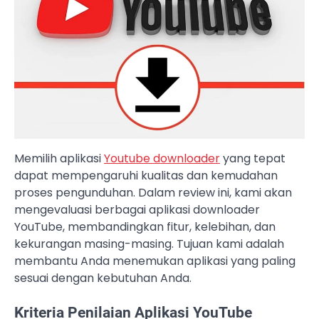
Memilih aplikasi
Youtube downloader
yang tepat
dapat mempengaruhi kualitas dan kemudahan
proses pengunduhan. Dalam review ini, kami akan
mengevaluasi berbagai aplikasi downloader
YouTube, membandingkan fitur, kelebihan, dan
kekurangan masing-masing. Tujuan kami adalah
membantu Anda menemukan aplikasi yang paling
sesuai dengan kebutuhan Anda.
Kriteria Penilaian Aplikasi YouTube