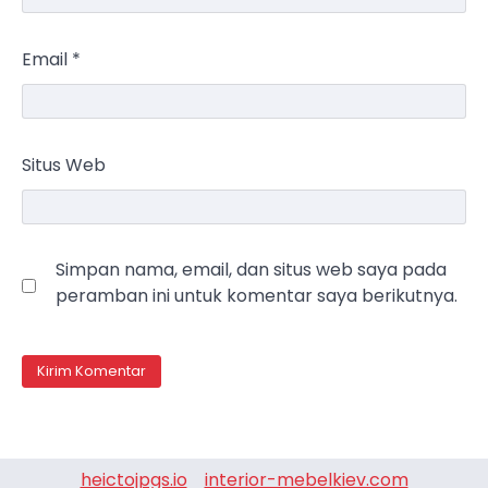
Email
*
Situs Web
Simpan nama, email, dan situs web saya pada
peramban ini untuk komentar saya berikutnya.
heictojpgs.io
interior-mebelkiev.com