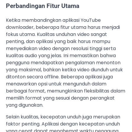
Perbandingan Fitur Utama
Ketika membandingkan aplikasi YouTube
downloader, beberapa fitur utama harus menjadi
fokus utama. Kualitas unduhan video sangat
penting, dan aplikasi yang baik harus mampu
menyediakan video dengan resolusi tinggi serta
kualitas audio yang jelas. Ini memastikan bahwa
pengguna mendapatkan pengalaman menonton
yang maksimal, bahkan ketika video diunduh untuk
ditonton secara offline. Beberapa aplikasi juga
menawarkan opsi untuk mengunduh dalam
berbagai format, memungkinkan fleksibilitas dalam
memilih format yang sesuai dengan perangkat
yang digunakan.
Selain kualitas, kecepatan unduh juga merupakan
faktor penting. Aplikasi dengan kecepatan unduh
yang cepat dapat menghemat waktu pengguna,