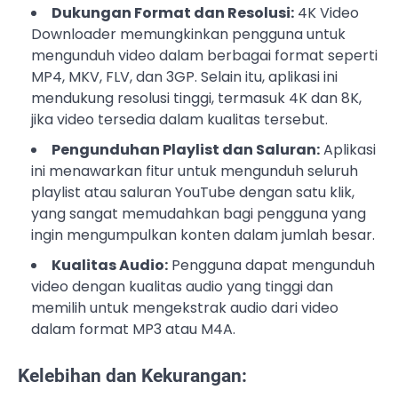
Dukungan Format dan Resolusi:
4K Video
Downloader memungkinkan pengguna untuk
mengunduh video dalam berbagai format seperti
MP4, MKV, FLV, dan 3GP. Selain itu, aplikasi ini
mendukung resolusi tinggi, termasuk 4K dan 8K,
jika video tersedia dalam kualitas tersebut.
Pengunduhan Playlist dan Saluran:
Aplikasi
ini menawarkan fitur untuk mengunduh seluruh
playlist atau saluran YouTube dengan satu klik,
yang sangat memudahkan bagi pengguna yang
ingin mengumpulkan konten dalam jumlah besar.
Kualitas Audio:
Pengguna dapat mengunduh
video dengan kualitas audio yang tinggi dan
memilih untuk mengekstrak audio dari video
dalam format MP3 atau M4A.
Kelebihan dan Kekurangan: