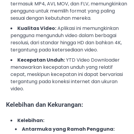
termasuk MP4, AVI, MOV, dan FLV, memungkinkan
pengguna untuk memilih format yang paling
sesuai dengan kebutuhan mereka.
Kualitas Video:
Aplikasi ini memungkinkan
pengguna mengunduh video dalam berbagai
resolusi, dari standar hingga HD dan bahkan 4K,
tergantung pada ketersediaan video.
Kecepatan Unduh:
YTD Video Downloader
menawarkan kecepatan unduh yang relatif
cepat, meskipun kecepatan ini dapat bervariasi
tergantung pada koneksi internet dan ukuran
video.
Kelebihan dan Kekurangan:
Kelebihan:
Antarmuka yang Ramah Pengguna: