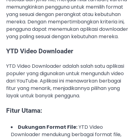
memungkinkan pengguna untuk memilih format
yang sesuai dengan perangkat atau kebutuhan
mereka. Dengan mempertimbangkan kriteria ini,
pengguna dapat menemukan aplikasi downloader
yang paling sesuai dengan kebutuhan mereka.
YTD Video Downloader
YTD Video Downloader adalah salah satu aplikasi
populer yang digunakan untuk mengunduh video
dari YouTube. Aplikasi ini menawarkan berbagai
fitur yang menarik, menjadikannya pilihan yang
layak untuk banyak pengguna.
Fitur Utama:
Dukungan Format File:
YTD Video
Downloader mendukung berbagai format file,