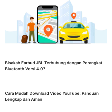
Bisakah Earbud JBL Terhubung dengan Perangkat
Bluetooth Versi 4.0?
Cara Mudah Download Video YouTube: Panduan
Lengkap dan Aman