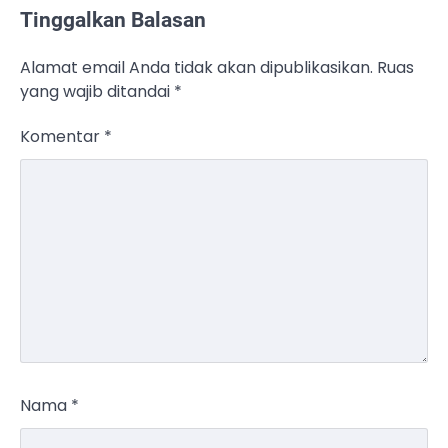
Tinggalkan Balasan
Alamat email Anda tidak akan dipublikasikan.
Ruas
yang wajib ditandai
*
Komentar
*
Nama
*