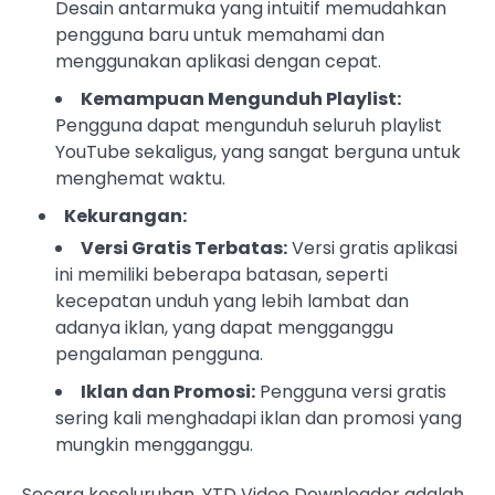
Desain antarmuka yang intuitif memudahkan
pengguna baru untuk memahami dan
menggunakan aplikasi dengan cepat.
Kemampuan Mengunduh Playlist:
Pengguna dapat mengunduh seluruh playlist
YouTube sekaligus, yang sangat berguna untuk
menghemat waktu.
Kekurangan:
Versi Gratis Terbatas:
Versi gratis aplikasi
ini memiliki beberapa batasan, seperti
kecepatan unduh yang lebih lambat dan
adanya iklan, yang dapat mengganggu
pengalaman pengguna.
Iklan dan Promosi:
Pengguna versi gratis
sering kali menghadapi iklan dan promosi yang
mungkin mengganggu.
Secara keseluruhan, YTD Video Downloader adalah