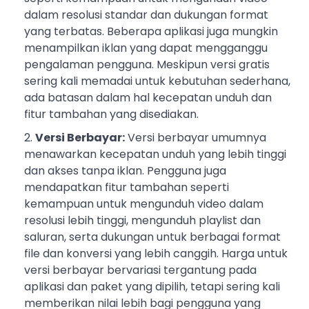
dalam resolusi standar dan dukungan format
yang terbatas. Beberapa aplikasi juga mungkin
menampilkan iklan yang dapat mengganggu
pengalaman pengguna. Meskipun versi gratis
sering kali memadai untuk kebutuhan sederhana,
ada batasan dalam hal kecepatan unduh dan
fitur tambahan yang disediakan.
Versi Berbayar:
Versi berbayar umumnya
menawarkan kecepatan unduh yang lebih tinggi
dan akses tanpa iklan. Pengguna juga
mendapatkan fitur tambahan seperti
kemampuan untuk mengunduh video dalam
resolusi lebih tinggi, mengunduh playlist dan
saluran, serta dukungan untuk berbagai format
file dan konversi yang lebih canggih. Harga untuk
versi berbayar bervariasi tergantung pada
aplikasi dan paket yang dipilih, tetapi sering kali
memberikan nilai lebih bagi pengguna yang